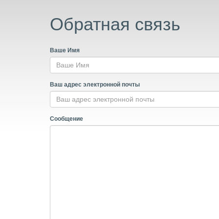
Обратная связь
Ваше Имя
Ваш адрес электронной почты
Сообщение