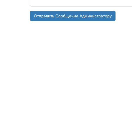
Отправить Сообщение Администратору